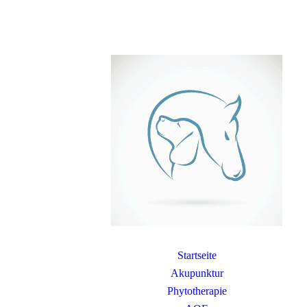
Startseite
Akupunktur
Phytotherapie