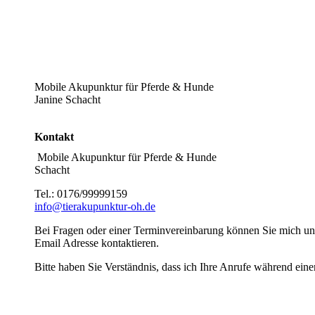
Mobile Akupunktur für Pferde & Hunde
Janine Schacht
Kontakt
Mobile Akupunktur für Pfer
Schacht
Tel.: 0176/99999
info@tierakupunktur-oh.de
Bei Fragen oder einer Terminvereinbarung können Sie mich u
Email Adresse kontaktieren.
Bitte haben Sie Verständnis, dass ich Ihre Anrufe während ein