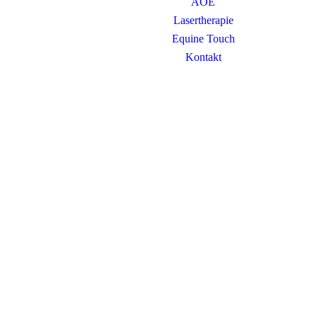
AOE
Lasertherapie
Equine Touch
Kontakt