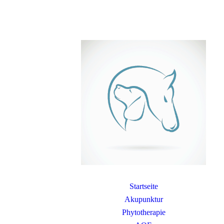
Startseite
Akupunktur
Phytotherapie