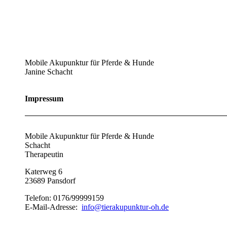
Mobile Akupunktur für Pferde & Hunde
Janine Schacht
Impressum
Mobile Akupunktur für Pfer
Schacht
Therapeutin
Katerw
23689 Pansdorf
Telefon: 0176/99999159
E-Mail-Adresse:
info@tierakupunktur-oh.de