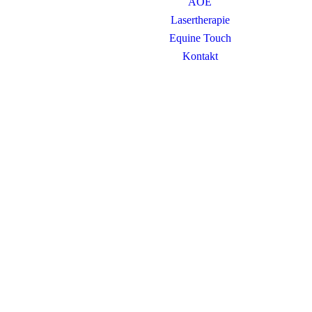
AOE
Lasertherapie
Equine Touch
Kontakt